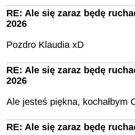
RE: Ale się zaraz będę ruc
2026
Pozdro Klaudia xD
RE: Ale się zaraz będę ruc
2026
Ale jesteś piękna, kochałbym C
RE: Ale się zaraz będę ruc