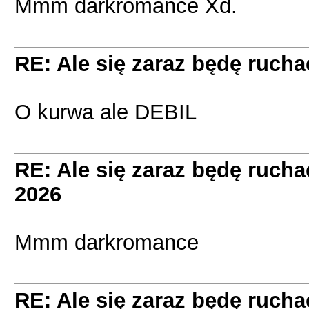
Mmm darkromance Xd.
RE: Ale się zaraz będę ruc
O kurwa ale DEBIL
RE: Ale się zaraz będę ruc
2026
Mmm darkromance
RE: Ale się zaraz będę ruc