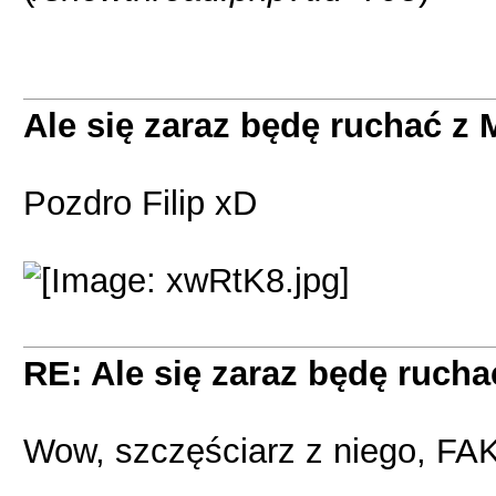
Ale się zaraz będę ruchać 
Pozdro Filip xD
RE: Ale się zaraz będę ruc
Wow, szczęściarz z niego, FAK